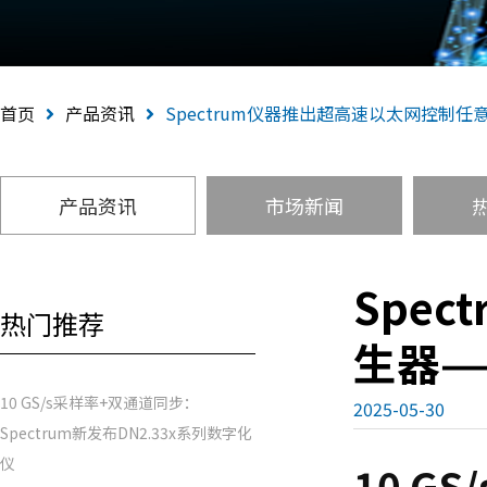
首页
产品资讯
Spectrum仪器推出超高速以太网控制
产品资讯
市场新闻
Spe
热门推荐
生器—
10 GS/s采样率+双通道同步：
2025-05-30
Spectrum新发布DN2.33x系列数字化
仪
10 