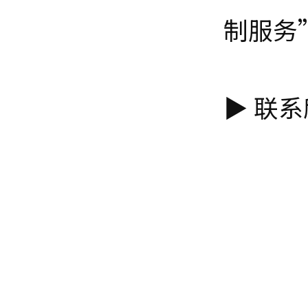
制服务
▶ 联