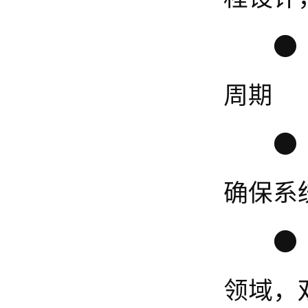
周期
确保系
领域，