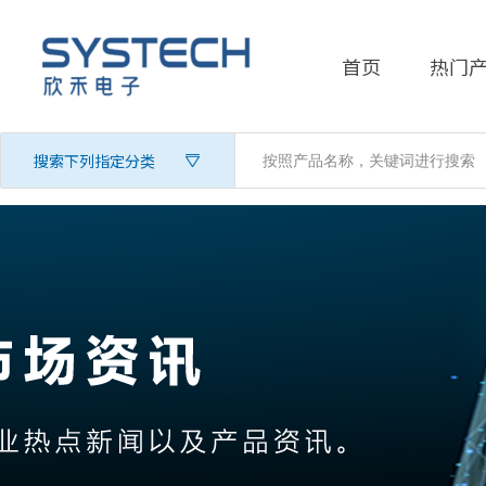
首页
热门
搜索下列指定分类