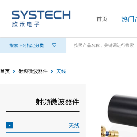
热门
首页
搜索下列指定分类
首页
射频微波器件
天线
射频微波器件
天线