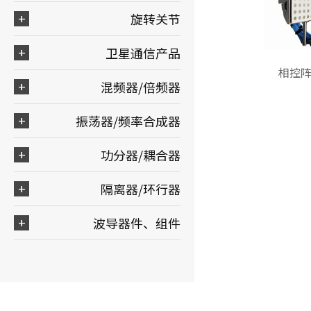
旋转关节
卫星通信产品
相控
混频器/倍频器
振荡器/频率合成器
功分器/耦合器
隔离器/环行器
波导器件、组件