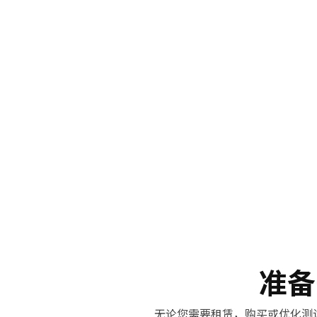
准备
无论您需要租赁，购买或优化测