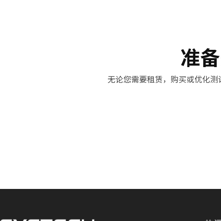
准备
无论您需要租赁，购买或优化测