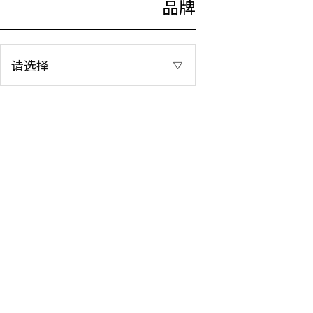
品牌
请选择