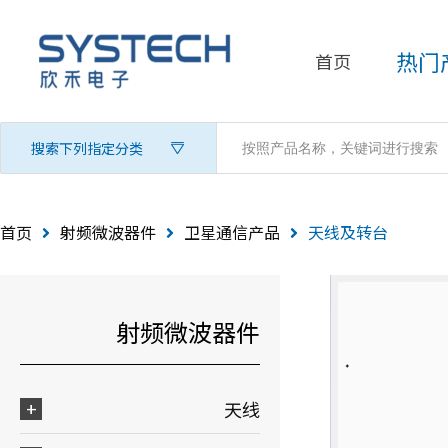
热门
首页
搜索下列指定分类
首页
射频微波器件
卫星通信产品
天线及转台
射频微波器件
天线