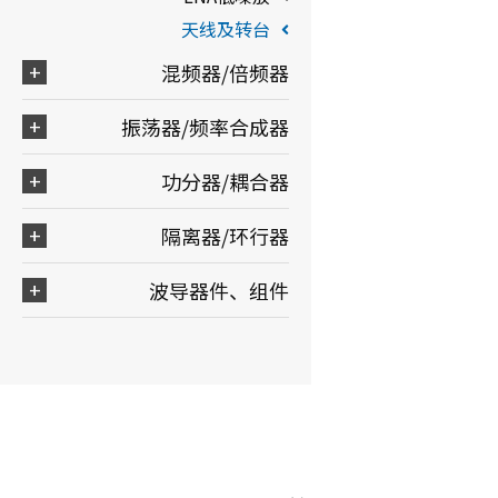
天线及转台
混频器/倍频器
振荡器/频率合成器
功分器/耦合器
隔离器/环行器
波导器件、组件